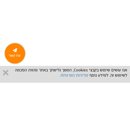
nk
אנו עושים שימוש בקבצי Cookies, המשך גלישתך באתר מהווה הסכמה
לשימוש זה. למידע נוסף
מדיניות הפרטיות
.