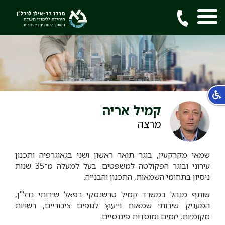
קמיל אריה
מרצה
שמאי מקרקעין, בוגר תואר ראשון ושני בגאוגרפיה ותכנון
עירוני ובוגר הפקולטה למשפטים. בעל למעלה מ־35 שנות
ניסיון בתחומי השמאות, התכנון והבנייה.
שותף מנהל במשרד קמיל טרשנסקי רפאל שירותי נדל"ן,
המעניק שירותי שמאות וייעוץ לגופים ציבוריים, רשויות
מקומיות, יזמים ומוסדות פיננסיים.