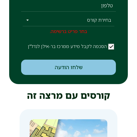
טלפון
בחירת קורס
בחר פריט ברשימה.
הסכמה לקבל מידע ממרכז בר-אילן לנדל"ן
הסכמה לקבל מידע ממרכז בר-אילן לנדל"ן
שליחה
שלחו הודעה
קורסים עם מרצה זה