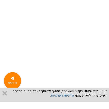
nk
אנו עושים שימוש בקבצי Cookies, המשך גלישתך באתר מהווה הסכמה
לשימוש זה. למידע נוסף
מדיניות הפרטיות
.