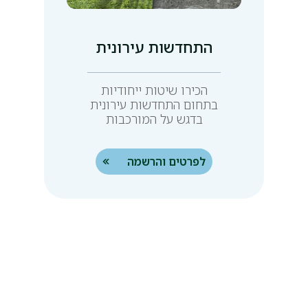
התחדשות עירונית
הכירו שיטות ייחודיות
בתחום התחדשות עירונית
בדגש על המורכבות
התכנונית, הכלכלית,
המוניציפלית והמשפטית
לפרטים והרשמה