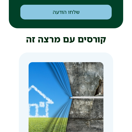
שליחה
שלחו הודעה
קורסים עם מרצה זה