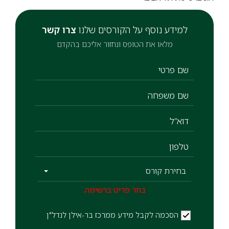
למידע נוסף על הקורסים שלנו
צרו קשר
מלאו את הטופס ונחזור אליכם בהקדם
שם פרטי
שם משפחה
דוא”ל
טלפון
בחירת קורס
בחר פריט ברשימה.
הסכמה לקבל מידע ממרכז בר-אילן לנדל"ן
הסכמה לקבל מידע ממרכז בר-אילן לנדל"ן