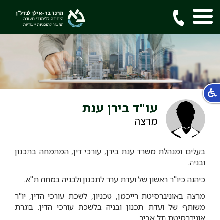
עו"ד בירן ענת
מרצה
בעלים ומנהלת משרד ענת בירן, עורכי דין, המתמחה בתכנון
ובניה.
כיהנה כיו"ר ראשון של ועדת ערר לתכנון ולבניה במחוז ת"א.
מרצה באוניברסיטת רייכמן, טכניון, לשכת עורכי הדין, יו"ר
משותף של ועדת תכנון ובניה בלשכת עורכי הדין. בוגרת
אוניברסיטת תל אביב.